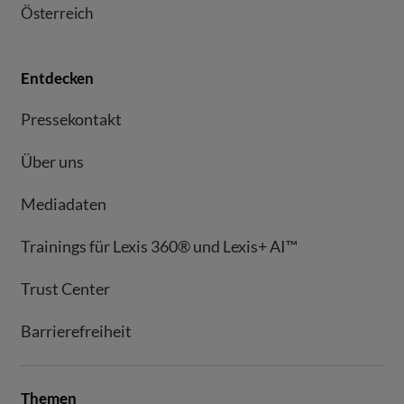
Österreich
Entdecken
Pressekontakt
Über uns
Mediadaten
Trainings für Lexis 360® und Lexis+ AI™
Trust Center
Barrierefreiheit
Themen