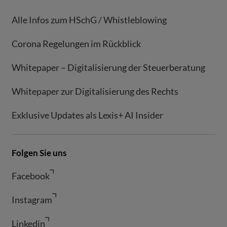
Alle Infos zum HSchG / Whistleblowing
Corona Regelungen im Rückblick
Whitepaper – Digitalisierung der Steuerberatung
Whitepaper zur Digitalisierung des Rechts
Exklusive Updates als Lexis+ AI Insider
Folgen Sie uns
Facebook
Instagram
Linkedin