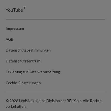
YouTube
Impressum
AGB
Datenschutzbestimmungen
Datenschutzzentrum
Erklärung zur Datenverarbeitung
Cookie-Einstellungen
© 2026 LexisNexis, eine Division der RELX plc. Alle Rechte
vorbehalten.