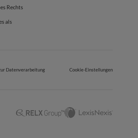
des Rechts
s als
zur Datenverarbeitung
Cookie-Einstellungen