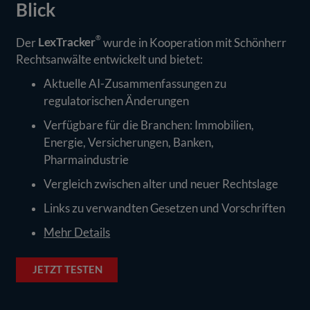
Blick
®
Der
LexTracker
wurde in Kooperation mit Schönherr
Rechtsanwälte entwickelt und bietet:
Aktuelle AI-Zusammenfassungen zu
regulatorischen Änderungen
Verfügbare für die Branchen: Immobilien,
Energie, Versicherungen, Banken,
Pharmaindustrie
Vergleich zwischen alter und neuer Rechtslage
Links zu verwandten Gesetzen und Vorschriften
Mehr Details
JETZT TESTEN