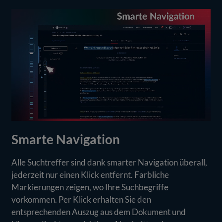
Smarte Navigation
Alle Suchtreffer sind dank smarter Navigation überall,
jederzeit nur einen Klick entfernt. Farbliche
Markierungen zeigen, wo Ihre Suchbegriffe
vorkommen. Per Klick erhalten Sie den
entsprechenden Auszug aus dem Dokument und