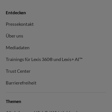
Entdecken
Pressekontakt
Über uns
Mediadaten
Trainings für Lexis 360® und Lexis+ AI™
Trust Center
Barrierefreiheit
Themen