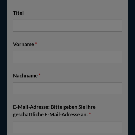
Titel
Vorname
*
Nachname
*
E-Mail-Adresse: Bitte geben Sie Ihre
geschäftliche E-Mail-Adresse an.
*