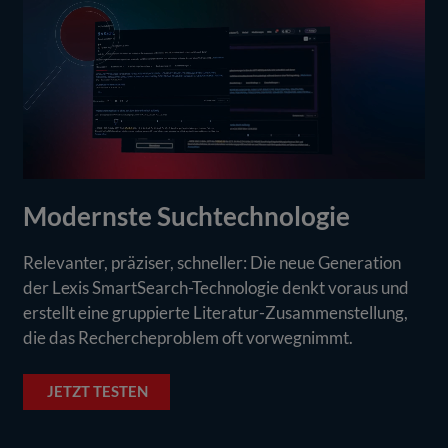
Modernste Suchtechnologie
Relevanter, präziser, schneller: Die neue Generation
der Lexis SmartSearch-Technologie denkt voraus und
erstellt eine gruppierte Literatur-Zusammenstellung,
die das Rechercheproblem oft vorwegnimmt.
JETZT TESTEN