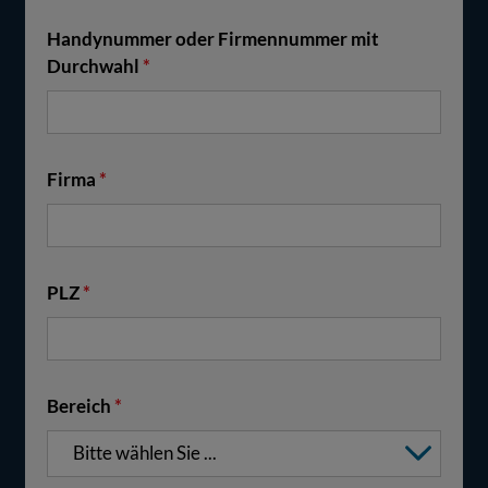
Handynummer oder Firmennummer mit
Durchwahl
*
Firma
*
PLZ
*
Bereich
*
Bitte wählen Sie ...