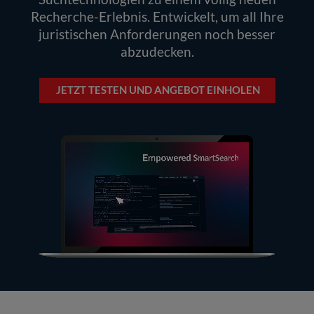
Recherche-Erlebnis. Entwickelt, um all Ihre
juristischen Anforderungen noch besser
abzudecken.
JETZT TESTEN UND ANGEBOT EINHOLEN