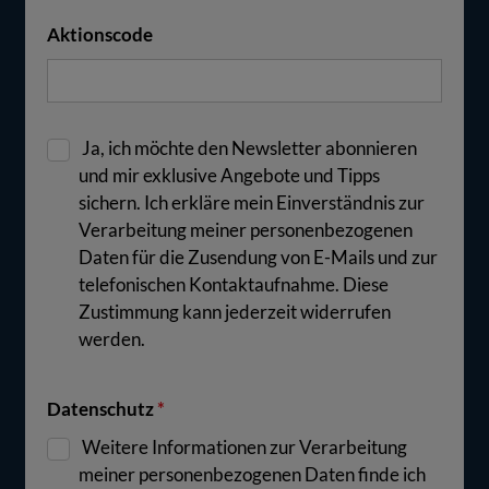
Aktionscode
Ja, ich möchte den Newsletter abonnieren
und mir exklusive Angebote und Tipps
sichern. Ich erkläre mein Einverständnis zur
Verarbeitung meiner personenbezogenen
Daten für die Zusendung von E-Mails und zur
telefonischen Kontaktaufnahme. Diese
Zustimmung kann jederzeit widerrufen
werden.
Datenschutz
*
Weitere Informationen zur Verarbeitung
meiner personenbezogenen Daten finde ich