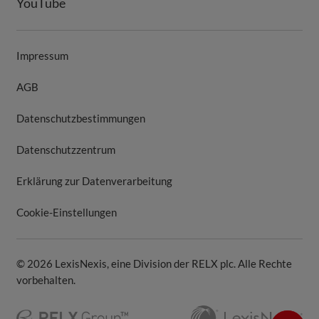
YouTube
Impressum
AGB
Datenschutzbestimmungen
Datenschutzzentrum
Erklärung zur Datenverarbeitung
Cookie-Einstellungen
© 2026 LexisNexis, eine Division der RELX plc. Alle Rechte
vorbehalten.