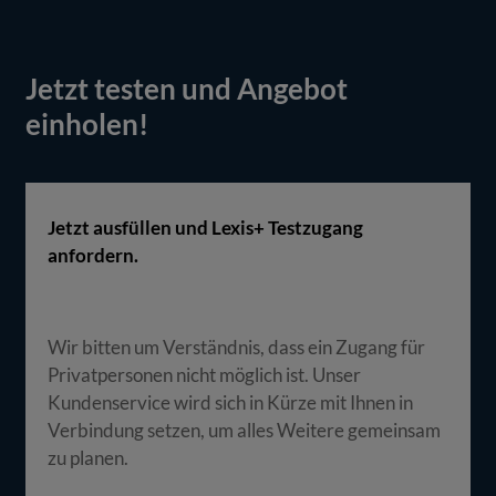
Jetzt testen und Angebot
einholen!
Jetzt ausfüllen und Lexis+ Testzugang
anfordern.
Wir bitten um Verständnis, dass ein Zugang für
Privatpersonen nicht möglich ist. Unser
Kundenservice wird sich in Kürze mit Ihnen in
Verbindung setzen, um alles Weitere gemeinsam
zu planen.