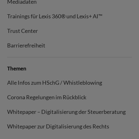
Mediadaten
Trainings für Lexis 360® und Lexis+ AI™
Trust Center
Barrierefreiheit
Themen
Alle Infos zum HSchG / Whistleblowing
Corona Regelungen im Rückblick
Whitepaper – Digitalisierung der Steuerberatung
Whitepaper zur Digitalisierung des Rechts