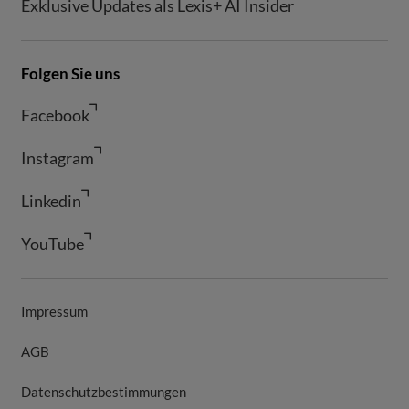
Exklusive Updates als Lexis+ AI Insider
Folgen Sie uns
Facebook
Instagram
Linkedin
YouTube
Impressum
AGB
Datenschutzbestimmungen