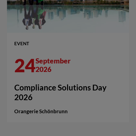
EVENT
24
September
2026
Compliance Solutions Day
2026
Orangerie Schönbrunn