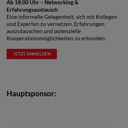
Ab 18:00 Uhr – Networking &
Erfahrungsaustausch
Eine informelle Gelegenheit, sich mit Kollegen
und Experten zu vernetzen, Erfahrungen
auszutauschen und potenzielle
Kooperationsmöglichkeiten zu erkunden.
JETZT ANMELDEN
Hauptsponsor: