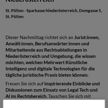
St. Pölten - Sparkasse Niederösterreich, Domgasse 5,
St. Pölten
Jurist:innen,
Dieser Nachmittag richtet sich an
Anwält:innen, Berufsanwärter:innen und
Mitarbeitende aus Rechtsabteilungen in
Niederösterreich und Umgebung, die wissen
möchten, welchen Mehrwert Künstliche
Intelligenz und digitale Technologien für die
tägliche juristische Praxis bieten können.
inspirierende Einblicke und
Freuen Sie sich auf
Diskussionen zum Einsatz von Legal Tech und
AI im Rechtsbereich.
Tauschen Sie sich mit
Branchenexpert:innen und Kolleg:innen zu