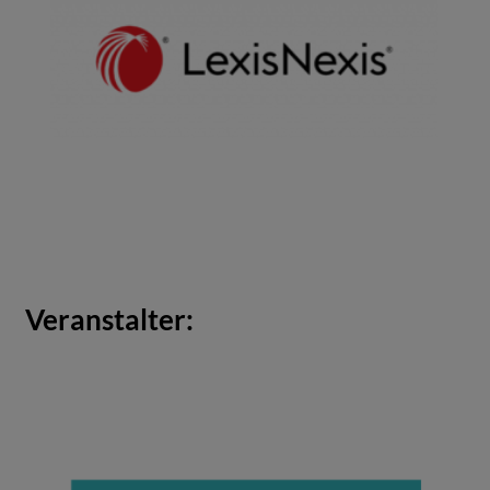
Veranstalter: