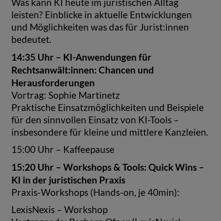
Was kann KI heute im juristischen Alltag
leisten? Einblicke in aktuelle Entwicklungen
und Möglichkeiten was das für Jurist:innen
bedeutet.
14:35 Uhr – KI-Anwendungen für
Rechtsanwält:innen: Chancen und
Herausforderungen
Vortrag: Sophie Martinetz
Praktische Einsatzmöglichkeiten und Beispiele
für den sinnvollen Einsatz von KI-Tools –
insbesondere für kleine und mittlere Kanzleien.
15:00 Uhr – Kaffeepause
15:20 Uhr – Workshops & Tools: Quick Wins –
KI in der juristischen Praxis
Praxis-Workshops (Hands-on, je 40min):
LexisNexis – Workshop