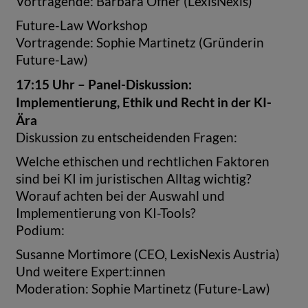
Vortragende: Barbara Ofner (LexisNexis)
Future-Law Workshop
Vortragende: Sophie Martinetz (Gründerin
Future-Law)
17:15 Uhr – Panel-Diskussion:
Implementierung, Ethik und Recht in der KI-
Ära
Diskussion zu entscheidenden Fragen:
Welche ethischen und rechtlichen Faktoren
sind bei KI im juristischen Alltag wichtig?
Worauf achten bei der Auswahl und
Implementierung von KI-Tools?
Podium:
Susanne Mortimore (CEO, LexisNexis Austria)
Und weitere Expert:innen
Moderation: Sophie Martinetz (Future-Law)