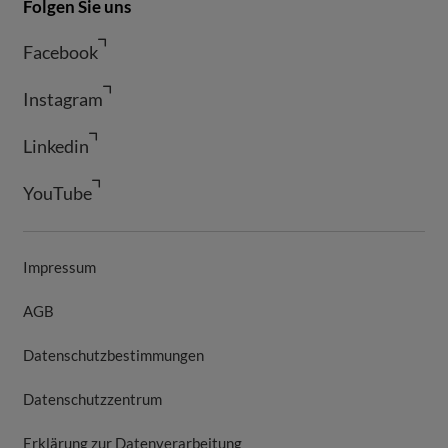
Folgen Sie uns
Facebook
Instagram
Linkedin
YouTube
Impressum
AGB
Datenschutzbestimmungen
Datenschutzzentrum
Erklärung zur Datenverarbeitung