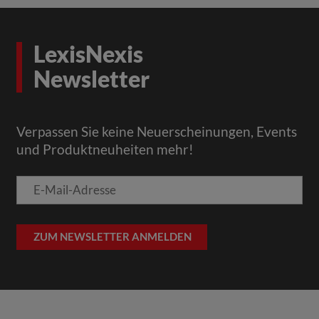
LexisNexis
Newsletter
Verpassen Sie keine Neuerscheinungen, Events
und Produktneuheiten mehr!
E-
Mail-
Adresse
ZUM NEWSLETTER ANMELDEN