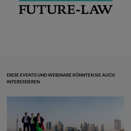
DIESE EVENTS UND WEBINARE KÖNNTEN SIE AUCH
INTERESSIEREN