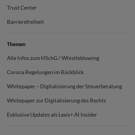
Trust Center
Barrierefreiheit
Themen
Alle Infos zum HSchG / Whistleblowing
Corona Regelungen im Rückblick
Whitepaper – Digitalisierung der Steuerberatung
Whitepaper zur Digitalisierung des Rechts
Exklusive Updates als Lexis+ AI Insider