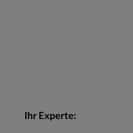
Ihr Experte: