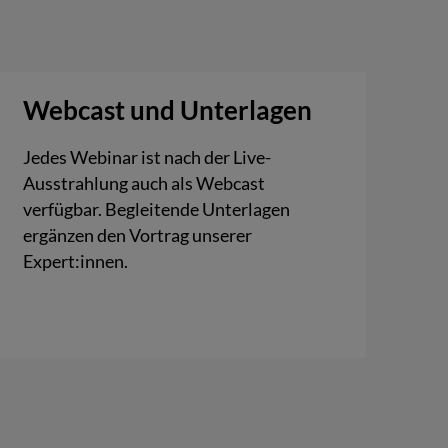
Webcast und Unterlagen
Jedes Webinar ist nach der Live-
Ausstrahlung auch als Webcast
verfügbar. Begleitende Unterlagen
ergänzen den Vortrag unserer
Expert:innen.