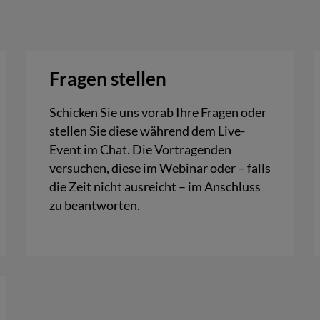
Fragen stellen
Schicken Sie uns vorab Ihre Fragen oder
stellen Sie diese während dem Live-
Event im Chat. Die Vortragenden
versuchen, diese im Webinar oder – falls
die Zeit nicht ausreicht – im Anschluss
zu beantworten.