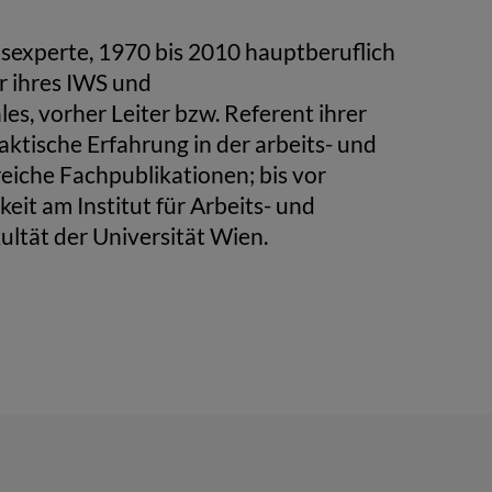
sexperte, 1970 bis 2010 hauptberuflich
r ihres IWS und
es, vorher Leiter bzw. Referent ihrer
aktische Erfahrung in der arbeits- und
eiche Fachpublikationen; bis vor
it am Institut für Arbeits- und
ultät der Universität Wien.