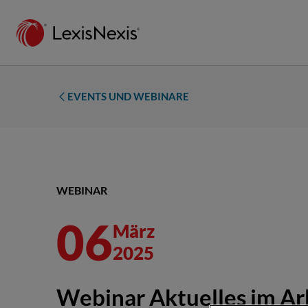
EVENTS UND WEBINARE
WEBINAR
06
März
2025
Webinar Aktuelles im Ar