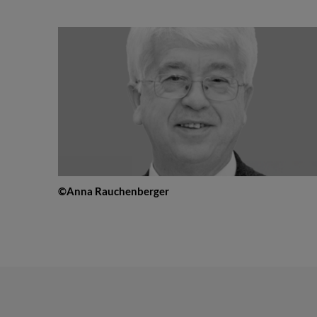
©Anna Rauchenberger