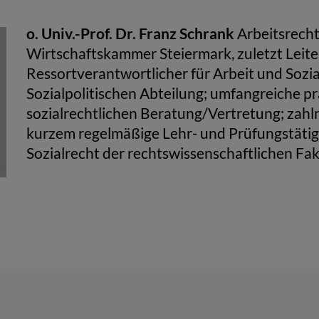
o. Univ.-Prof. Dr. Franz Schrank
Arbeitsrecht
Wirtschaftskammer Steiermark, zuletzt Leite
Ressortverantwortlicher für Arbeit und Sozial
Sozialpolitischen Abteilung; umfangreiche pr
sozialrechtlichen Beratung/Vertretung; zahlr
kurzem regelmäßige Lehr- und Prüfungstätigke
Sozialrecht der rechtswissenschaftlichen Fak