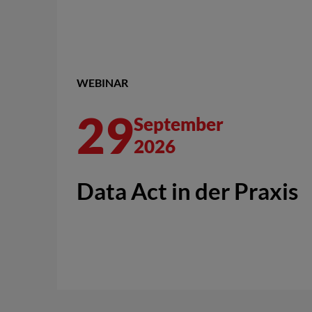
WEBINAR
29
September
2026
Data Act in der Praxis