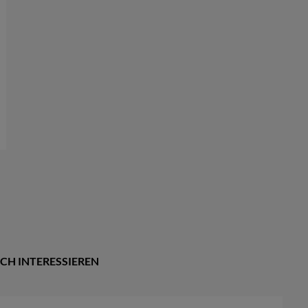
CH INTERESSIEREN