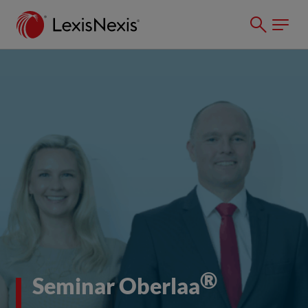
®
Seminar Oberlaa