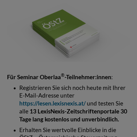
®
Für Seminar Oberlaa
-Teilnehmer:innen
:
Registrieren Sie sich noch heute mit Ihrer
E-Mail-Adresse unter
https://lesen.lexisnexis.at/
und testen Sie
13 LexisNexis-Zeitschriftenportale 30
alle
Tage lang kostenlos und unverbindlich.
Erhalten Sie wertvolle Einblicke in die