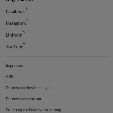
Facebook
Instagram
Linkedin
YouTube
Impressum
AGB
Datenschutzbestimmungen
Datenschutzzentrum
Erklärung zur Datenverarbeitung