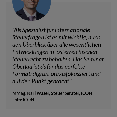
"Als Spezialist für internationale
Steuerfragen ist es mir wichtig, auch
den Überblick über alle wesentlichen
Entwicklungen im österreichischen
Steuerrecht zu behalten. Das Seminar
Oberlaa ist dafür das perfekte
Format: digital, praxisfokussiert und
auf den Punkt gebracht."
MMag. Karl Waser, Steuerberater, ICON
Foto: ICON