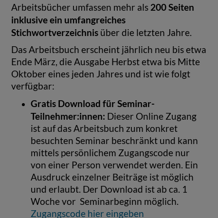
200 Seiten
Arbeitsbücher umfassen mehr als
inklusive ein umfangreiches
Stichwortverzeichnis
über die letzten Jahre.
Das Arbeitsbuch erscheint jährlich neu bis etwa
Ende März, die Ausgabe Herbst etwa bis Mitte
Oktober eines jeden Jahres und ist wie folgt
verfügbar:
Gratis Download für Seminar-
Teilnehmer:innen:
Dieser Online Zugang
ist auf das Arbeitsbuch zum konkret
besuchten Seminar beschränkt und kann
mittels persönlichem Zugangscode nur
von einer Person verwendet werden. Ein
Ausdruck einzelner Beiträge ist möglich
und erlaubt. Der Download ist ab ca. 1
Woche vor Seminarbeginn möglich.
Zugangscode hier eingeben