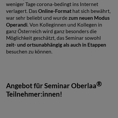
weniger Tage corona-bedingt ins Internet
Online-Format
verlagert. Das
hat sich bewährt,
zum neuen Modus
war sehr beliebt und wurde
Operandi
. Von Kolleginnen und Kollegen in
ganz Österreich wird ganz besonders die
Möglichkeit geschätzt, das Seminar sowohl
zeit- und ortsunabhängig als auch in Etappen
besuchen zu können.
®
Angebot für Seminar Oberlaa
Teilnehmer:innen!