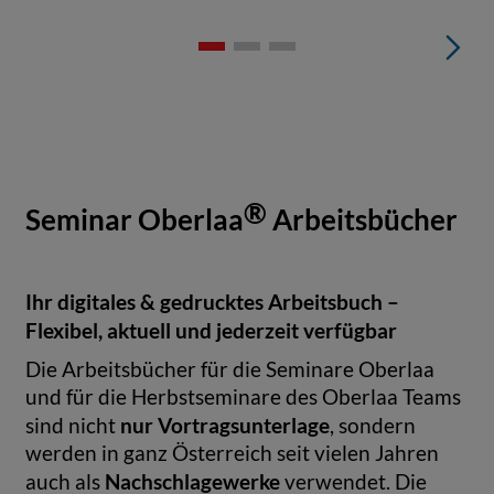
®
Seminar Oberlaa
Arbeitsbücher
Ihr digitales & gedrucktes Arbeitsbuch –
Flexibel, aktuell und jederzeit verfügbar
Die Arbeitsbücher für die Seminare Oberlaa
und für die Herbstseminare des Oberlaa Teams
nur Vortragsunterlage
sind nicht
, sondern
werden in ganz Österreich seit vielen Jahren
Nachschlagewerke
auch als
verwendet. Die