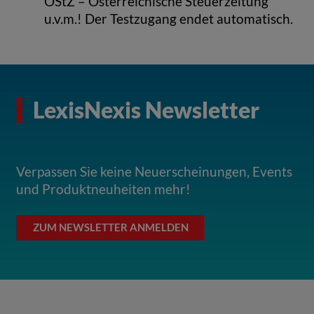
ÖStZ – Österreichische Steuerzeitung
u.v.m.! Der Testzugang endet automatisch.
LexisNexis Newsletter
Verpassen Sie keine Neuerscheinungen, Events
und Produktneuheiten mehr!
ZUM NEWSLETTER ANMELDEN