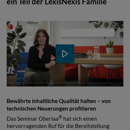
ein Teil der LexisNexis Familie
ABSPIELEN
Bewährte inhaltliche Qualität halten – von
technischen Neuerungen profitieren
®
Das Seminar Oberlaa
hat sich einen
hervorragenden Ruf für die Bereitstellung