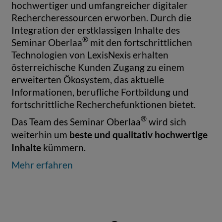
hochwertiger und umfangreicher digitaler
Rechercheressourcen erworben. Durch die
Integration der erstklassigen Inhalte des
®
Seminar Oberlaa
mit den fortschrittlichen
Technologien von LexisNexis erhalten
österreichische Kunden Zugang zu einem
erweiterten Ökosystem, das aktuelle
Informationen, berufliche Fortbildung und
fortschrittliche Recherchefunktionen bietet.
®
Das Team des Seminar Oberlaa
wird sich
beste und qualitativ hochwertige
weiterhin um
Inhalte
kümmern.
Mehr erfahren