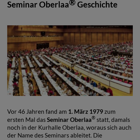
®
Seminar Oberlaa
Geschichte
1. März 1979
Vor 46 Jahren fand am
zum
®
Seminar Oberlaa
ersten Mal das
statt, damals
noch in der Kurhalle Oberlaa, woraus sich auch
der Name des Seminars ableitet. Die