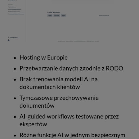
Hosting w Europie
Przetwarzanie danych zgodnie z RODO
Brak trenowania modeli AI na
dokumentach klientów
Tymczasowe przechowywanie
dokumentów
AI-guided workflows testowane przez
ekspertów
Różne funkcje AI w jednym bezpiecznym