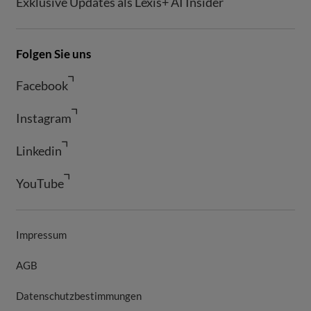
Exklusive Updates als Lexis+ AI Insider
Folgen Sie uns
Facebook
Instagram
Linkedin
YouTube
Impressum
AGB
Datenschutzbestimmungen