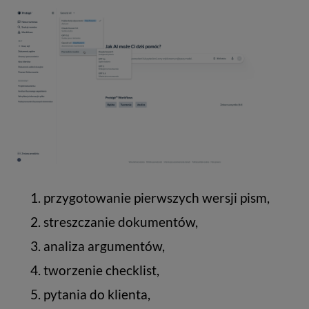
przygotowanie pierwszych wersji pism,
streszczanie dokumentów,
analiza argumentów,
tworzenie checklist,
pytania do klienta,