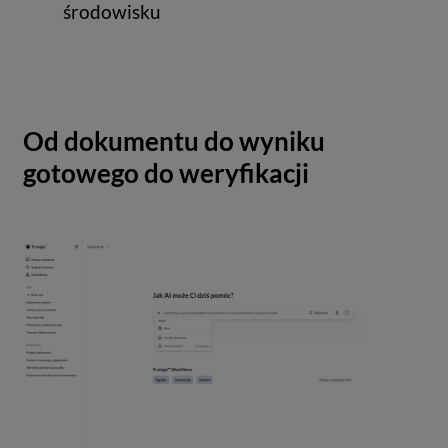
środowisku
Od dokumentu do wyniku
gotowego do weryfikacji