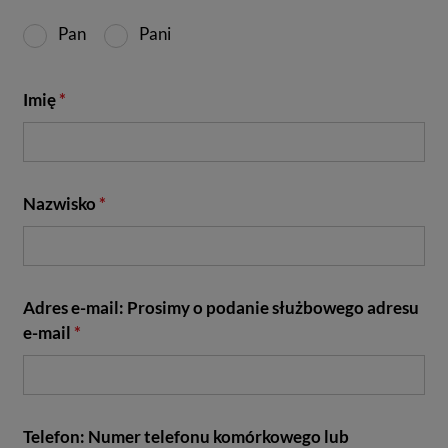
Pan
Pani
Imię
*
Nazwisko
*
Adres e-mail: Prosimy o podanie służbowego adresu
e-mail
*
Telefon: Numer telefonu komórkowego lub