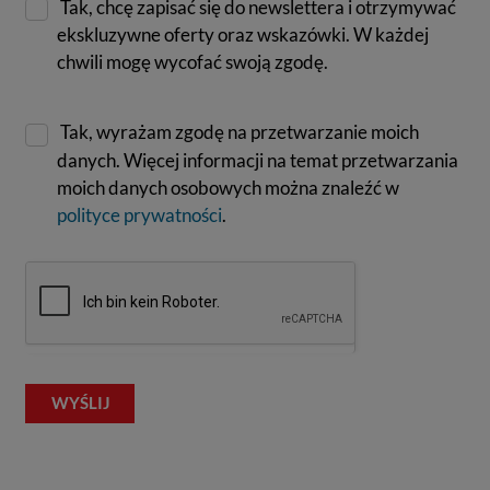
Tak, chcę zapisać się do newslettera i otrzymywać
ekskluzywne oferty oraz wskazówki. W każdej
chwili mogę wycofać swoją zgodę.
Tak, wyrażam zgodę na przetwarzanie moich
danych. Więcej informacji na temat przetwarzania
moich danych osobowych można znaleźć w
polityce prywatności
.