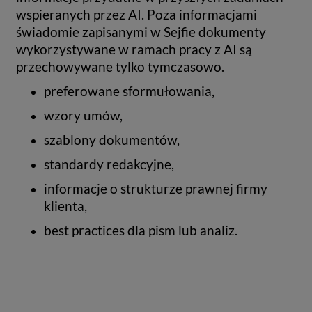
wspieranych przez AI. Poza informacjami
świadomie zapisanymi w Sejfie dokumenty
wykorzystywane w ramach pracy z AI są
przechowywane tylko tymczasowo.
preferowane sformułowania,
wzory umów,
szablony dokumentów,
standardy redakcyjne,
informacje o strukturze prawnej firmy
klienta,
best practices dla pism lub analiz.