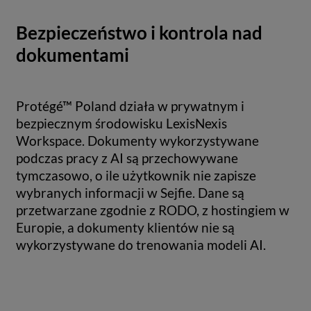
Bezpieczeństwo i kontrola nad
dokumentami
Protégé™ Poland działa w prywatnym i
bezpiecznym środowisku LexisNexis
Workspace. Dokumenty wykorzystywane
podczas pracy z AI są przechowywane
tymczasowo, o ile użytkownik nie zapisze
wybranych informacji w Sejfie. Dane są
przetwarzane zgodnie z RODO, z hostingiem w
Europie, a dokumenty klientów nie są
wykorzystywane do trenowania modeli AI.