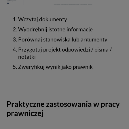
Wczytaj dokumenty
Wyodrębnij istotne informacje
Porównaj stanowiska lub argumenty
Przygotuj projekt odpowiedzi / pisma /
notatki
Zweryfikuj wynik jako prawnik
Praktyczne zastosowania w pracy
prawniczej