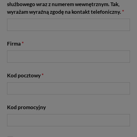
służbowego wraz z numerem wewnętrznym. Tak,
wyrażam wyraźną zgodę na kontakt telefoniczny.
*
Firma
*
Kod pocztowy
*
Kod promocyjny