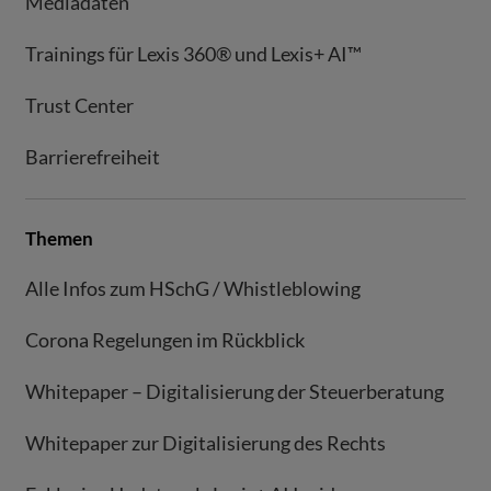
Mediadaten
Trainings für Lexis 360® und Lexis+ AI™
Trust Center
Barrierefreiheit
Themen
Alle Infos zum HSchG / Whistleblowing
Corona Regelungen im Rückblick
Whitepaper – Digitalisierung der Steuerberatung
Whitepaper zur Digitalisierung des Rechts