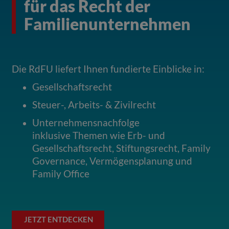
für das Recht der
Familienunternehmen
Die RdFU liefert Ihnen fundierte Einblicke in:
Gesellschaftsrecht
Steuer-, Arbeits- & Zivilrecht
Unternehmensnachfolge
inklusive Themen wie Erb- und
Gesellschaftsrecht, Stiftungsrecht, Family
Governance, Vermögensplanung und
Family Office
JETZT ENTDECKEN