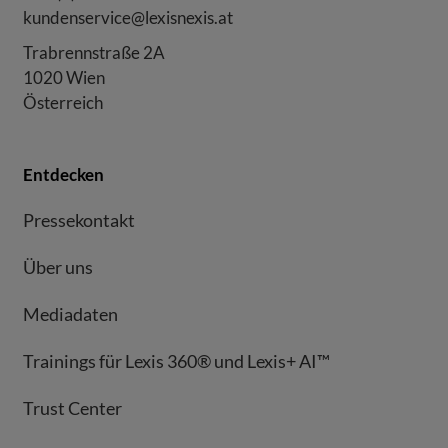
kundenservice@lexisnexis.at
Trabrennstraße 2A
1020 Wien
Österreich
Entdecken
Pressekontakt
Über uns
Mediadaten
Trainings für Lexis 360® und Lexis+ AI™
Trust Center