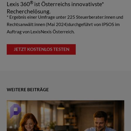
®
Lexis 360
ist Österreichs innovativste*
Recherchelösung.
* Ergebnis einer Umfrage unter 225 Steuerberater:innen und
Rechtsanwält:innen (Mai 2024)durchgeführt von IPSOS im
Auftrag von LexisNexis Österreich.
JETZT KOSTENLOS TESTEN
WEITERE BEITRÄGE