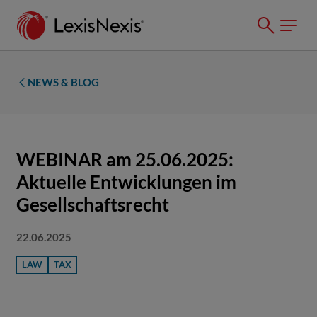
NEWS & BLOG
WEBINAR am 25.06.2025:
Aktuelle Entwicklungen im
Gesellschaftsrecht
22.06.2025
LAW
TAX