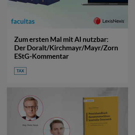
Zum ersten Mal mit AI nutzbar:
Der Doralt/Kirchmayr/Mayr/Zorn
EStG-Kommentar
TAX