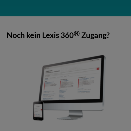
®
Noch kein Lexis 360
Zugang?