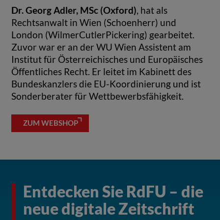
Dr. Georg Adler, MSc (Oxford)
, hat als
Rechtsanwalt in Wien (Schoenherr) und
London (WilmerCutlerPickering) gearbeitet.
Zuvor war er an der WU Wien Assistent am
Institut für Österreichisches und Europäisches
Öffentliches Recht. Er leitet im Kabinett des
Bundeskanzlers die EU-Koordinierung und ist
Sonderberater für Wettbewerbsfähigkeit.
ZUM WEBSHOP
Entdecken Sie RdFU – die
neue digitale Zeitschrift