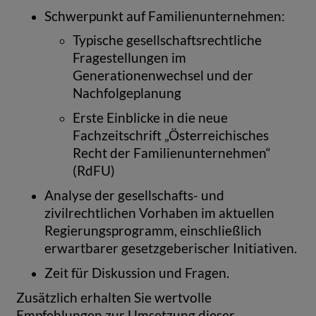
Schwerpunkt auf Familienunternehmen:
Typische gesellschaftsrechtliche
Fragestellungen im
Generationenwechsel und der
Nachfolgeplanung
Erste Einblicke in die neue
Fachzeitschrift „Österreichisches
Recht der Familienunternehmen“
(RdFU)
Analyse der gesellschafts- und
zivilrechtlichen Vorhaben im aktuellen
Regierungsprogramm, einschließlich
erwartbarer gesetzgeberischer Initiativen.
Zeit für Diskussion und Fragen.
Zusätzlich erhalten Sie wertvolle
Empfehlungen zur Umsetzung dieser