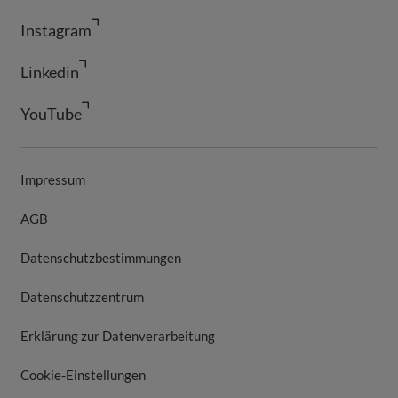
Instagram
Linkedin
YouTube
Impressum
AGB
Datenschutzbestimmungen
Datenschutzzentrum
Erklärung zur Datenverarbeitung
Cookie-Einstellungen