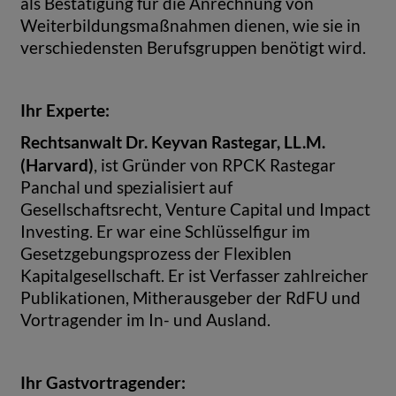
als Bestätigung für die Anrechnung von
Weiterbildungsmaßnahmen dienen, wie sie in
verschiedensten Berufsgruppen benötigt wird.
Ihr Experte:
Rechtsanwalt Dr. Keyvan Rastegar, LL.M.
(Harvard)
, ist Gründer von RPCK Rastegar
Panchal und spezialisiert auf
Gesellschaftsrecht, Venture Capital und Impact
Investing. Er war eine Schlüsselfigur im
Gesetzgebungsprozess der Flexiblen
Kapitalgesellschaft. Er ist Verfasser zahlreicher
Publikationen, Mitherausgeber der RdFU und
Vortragender im In- und Ausland.
Ihr Gastvortragender: