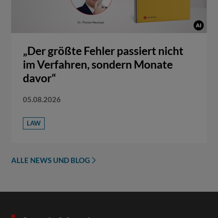
„Der größte Fehler passiert nicht
im Verfahren, sondern Monate
davor“
05.08.2026
LAW
ALLE NEWS UND BLOG