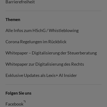
Barrierefreiheit
Themen
Alle Infos zum HSchG / Whistleblowing
Corona Regelungen im Rückblick
Whitepaper – Digitalisierung der Steuerberatung
Whitepaper zur Digitalisierung des Rechts
Exklusive Updates als Lexis+ AI Insider
Folgen Sie uns
Facebook