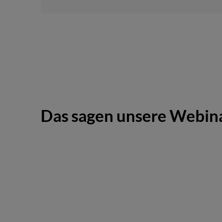
Das sagen unsere Webin