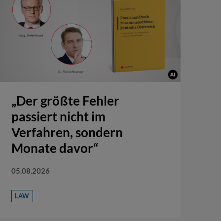
„Der größte Fehler
passiert nicht im
Verfahren, sondern
Monate davor“
05.08.2026
LAW