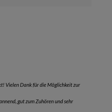
kt! Vielen Dank für die Möglichkeit zur
 spannend, gut zum Zuhören und sehr