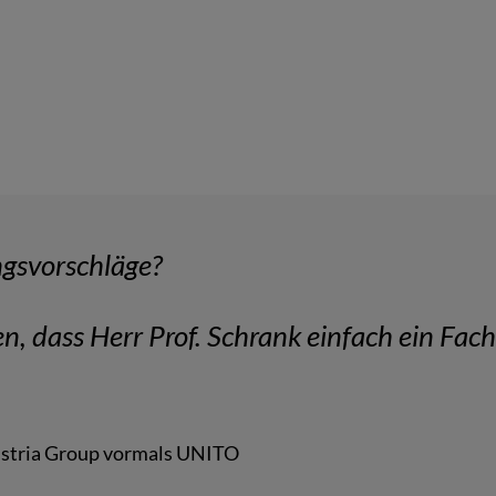
ngsvorschläge?
n, dass Herr Prof. Schrank einfach ein Fach
ustria Group vormals UNITO