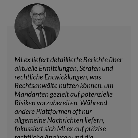
MLex liefert detaillierte Berichte über
aktuelle Ermittlungen, Strafen und
rechtliche Entwicklungen, was
Rechtsanwälte nutzen können, um
Mandanten gezielt auf potenzielle
Risiken vorzubereiten. Während
andere Plattformen oft nur
allgemeine Nachrichten liefern,
fokussiert sich MLex auf präzise
rechtliche Analysen und die