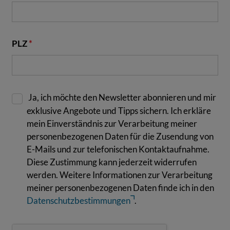
PLZ
*
Ja, ich möchte den Newsletter abonnieren und mir
exklusive Angebote und Tipps sichern. Ich erkläre
mein Einverständnis zur Verarbeitung meiner
personenbezogenen Daten für die Zusendung von
E-Mails und zur telefonischen Kontaktaufnahme.
Diese Zustimmung kann jederzeit widerrufen
werden. Weitere Informationen zur Verarbeitung
meiner personenbezogenen Daten finde ich in den
Datenschutzbestimmungen
.