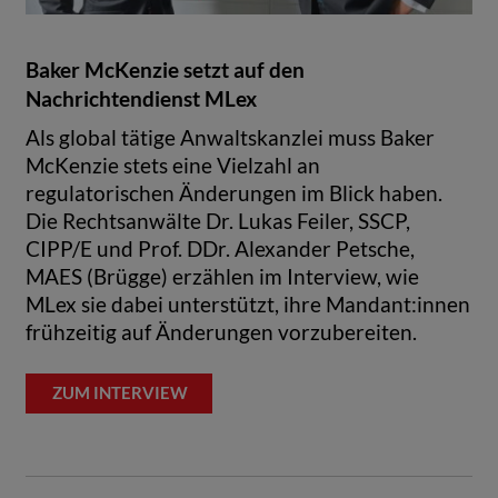
Baker McKenzie setzt auf den
Nachrichtendienst MLex
Als global tätige Anwaltskanzlei muss Baker
McKenzie stets eine Vielzahl an
regulatorischen Änderungen im Blick haben.
Die Rechtsanwälte Dr. Lukas Feiler, SSCP,
CIPP/E und Prof. DDr. Alexander Petsche,
MAES (Brügge) erzählen im Interview, wie
MLex sie dabei unterstützt, ihre Mandant:innen
frühzeitig auf Änderungen vorzubereiten.
ZUM INTERVIEW