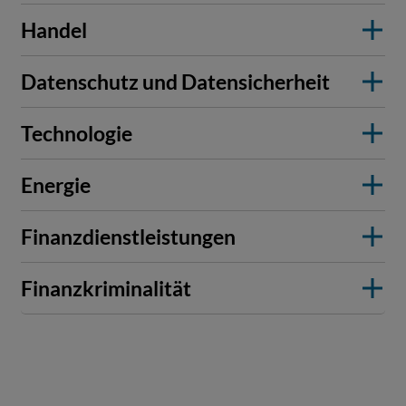
Handel
Datenschutz und Datensicherheit
Technologie
Energie
Finanzdienstleistungen
Finanzkriminalität