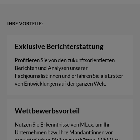
IHRE VORTEILE:
Exklusive Berichterstattung
Profitieren Sie von den zukunftsorientierten
Berichten und Analysen unserer
Fachjournalist:innen und erfahren Sie als Erste:r
von Entwicklungen auf der ganzen Welt.
Wettbewerbsvorteil
Nutzen Sie Erkenntnisse von MLex, um Ihr
Unternehmen bzw. Ihre Mandant:innen vor