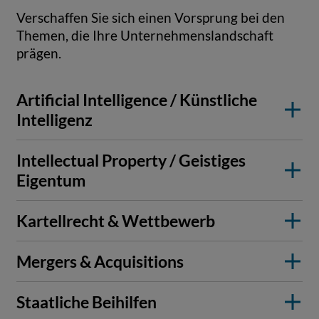
Verschaffen Sie sich einen Vorsprung bei den
Themen, die Ihre Unternehmenslandschaft
prägen.
Artificial Intelligence / Künstliche
Intelligenz
Intellectual Property / Geistiges
Eigentum
Kartellrecht & Wettbewerb
Mergers & Acquisitions
Staatliche Beihilfen