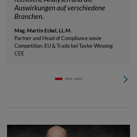
Auswirkungen auf verschiedene
Branchen.
Mag. Martin Eckel, LL.M.
Partner und Head of Compliance sowie
Competition, EU & Trade bei Taylor Wessing
CEE