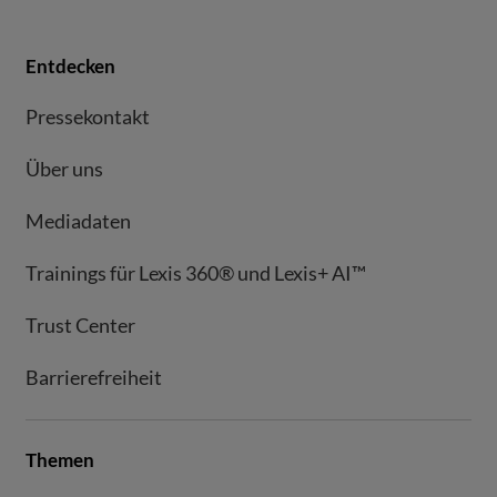
Entdecken
Pressekontakt
Über uns
Mediadaten
Trainings für Lexis 360® und Lexis+ AI™
Trust Center
Barrierefreiheit
Themen