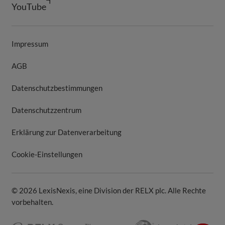
YouTube
Impressum
AGB
Datenschutzbestimmungen
Datenschutzzentrum
Erklärung zur Datenverarbeitung
Cookie-Einstellungen
© 2026 LexisNexis, eine Division der RELX plc. Alle Rechte
vorbehalten.