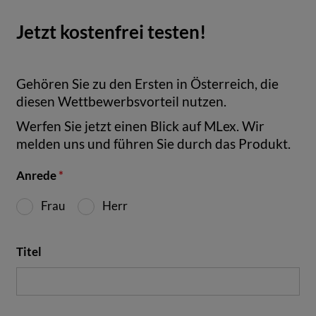
Jetzt kostenfrei testen!
Gehören Sie zu den Ersten in Österreich, die
diesen Wettbewerbsvorteil nutzen.
Werfen Sie jetzt einen Blick auf MLex. Wir
melden uns und führen Sie durch das Produkt.
Anrede
*
Frau
Herr
Titel