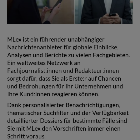
MLex ist ein führender unabhängiger
Nachrichtenanbieter für globale Einblicke,
Analysen und Berichte zu vielen Fachgebieten.
Ein weltweites Netzwerk an
Fachjournalist:innen und Redakteur:innen
sorgt dafür, dass Sie als Erste:r auf Chancen
und Bedrohungen für Ihr Unternehmen und
Ihre Kund:innen reagieren können.
Dank personalisierter Benachrichtigungen,
thematischer Suchfilter und der Verfügbarkeit
detaillierter Dossiers für bestimmte Fälle sind
Sie mit MLex den Vorschriften immer einen
Schritt voraus.