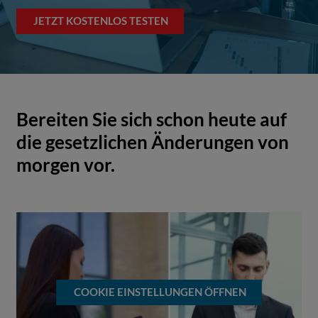
JETZT KOSTENLOS TESTEN
Bereiten Sie sich schon heute auf
die gesetzlichen Änderungen von
morgen vor.
COOKIE EINSTELLUNGEN ÖFFNEN