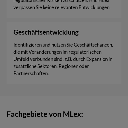
regulatorischen Risiken zu schützen. Mit MLex
verpassen Sie keine relevanten Entwicklungen.
Geschäftsentwicklung
Identifizieren und nutzen Sie Geschäftschancen,
die mit Veränderungen im regulatorischen
Umfeld verbunden sind, z.B. durch Expansion in
zusätzliche Sektoren, Regionen oder
Partnerschaften.
Fachgebiete von MLex: