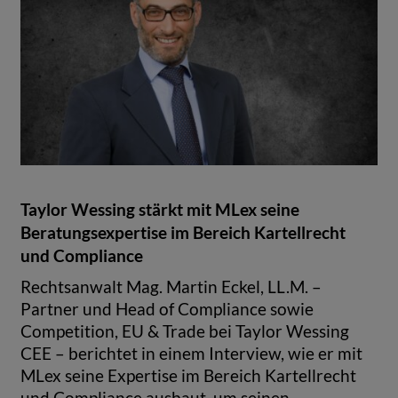
Taylor Wessing stärkt mit MLex seine
Beratungsexpertise im Bereich Kartellrecht
und Compliance
Rechtsanwalt Mag. Martin Eckel, LL.M. –
Partner und Head of Compliance sowie
Competition, EU & Trade bei Taylor Wessing
CEE – berichtet in einem Interview, wie er mit
MLex seine Expertise im Bereich Kartellrecht
und Compliance ausbaut, um seinen