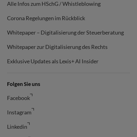
Alle Infos zum HSchG / Whistleblowing
Corona Regelungen im Rückblick
Whitepaper – Digitalisierung der Steuerberatung
Whitepaper zur Digitalisierung des Rechts
Exklusive Updates als Lexis+ AI Insider
Folgen Sie uns
Facebook
Instagram
Linkedin