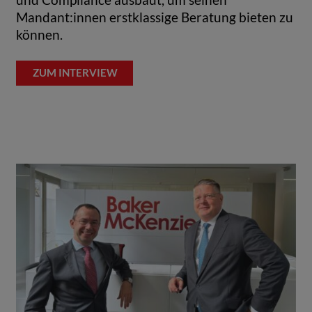
Mandant:innen erstklassige Beratung bieten zu
können.
ZUM INTERVIEW