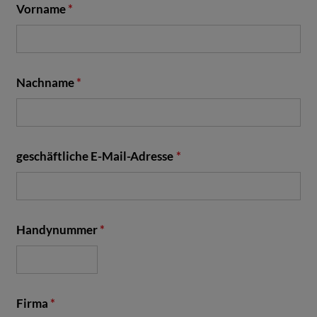
Vorname
*
Nachname
*
geschäftliche E-Mail-Adresse
*
Handynummer
*
Firma
*