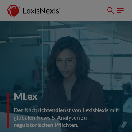
MLex
Der Nachrichtendienst von LexisNexis mit
globalen News & Analysen zu
regulatorischen Pflichten.