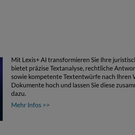
Mit Lexis+ AI transformieren Sie Ihre juristi
bietet präzise Textanalyse, rechtliche Antwo
sowie kompetente Textentwürfe nach Ihren 
Dokumente hoch und lassen Sie diese zusamm
dazu.
Mehr Infos >>