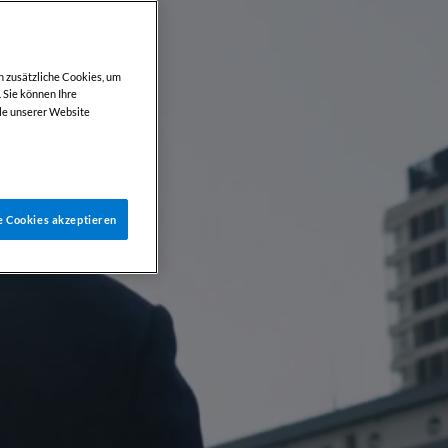
h zusätzliche Cookies, um
 Sie können Ihre
le unserer Website
e Cookies akzeptieren