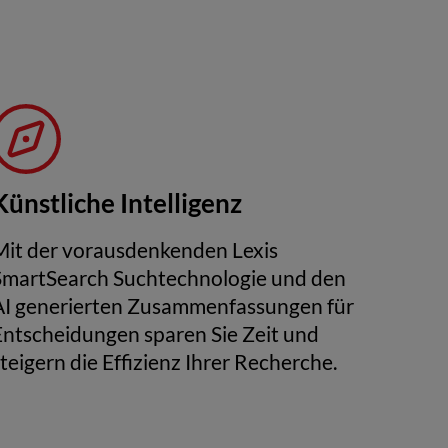
Künstliche Intelligenz
Mit der vorausdenkenden Lexis
SmartSearch Suchtechnologie und den
AI generierten Zusammenfassungen für
Entscheidungen sparen Sie Zeit und
steigern die Effizienz Ihrer Recherche.