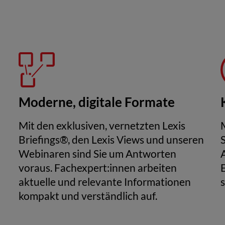
Moderne, digitale Formate
Mit den exklusiven, vernetzten Lexis
Briefings®, den Lexis Views und unseren
Webinaren sind Sie um Antworten
voraus. Fachexpert:innen arbeiten
aktuelle und relevante Informationen
kompakt und verständlich auf.