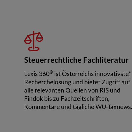
Steuerrechtliche Fachliteratur
®
Lexis 360
ist Österreichs innovativste*
Recherchelösung und bietet Zugriff auf
alle relevanten Quellen von RIS und
Findok bis zu Fachzeitschriften,
Kommentare und tägliche WU-Taxnews.