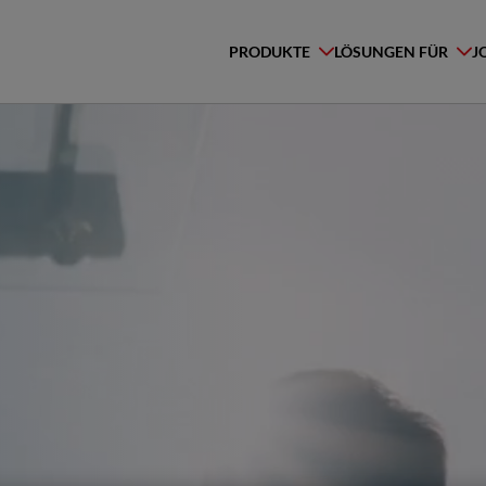
PRODUKTE
LÖSUNGEN FÜR
J