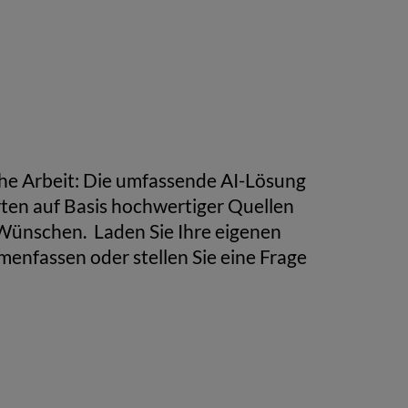
sche Arbeit: Die umfassende AI-Lösung
rten auf Basis hochwertiger Quellen
Wünschen. Laden Sie Ihre eigenen
enfassen oder stellen Sie eine Frage